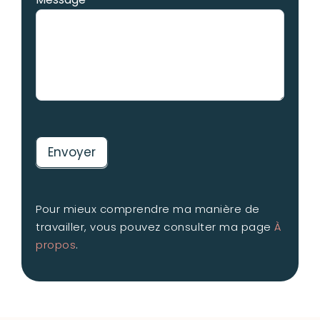
Envoyer
Pour mieux comprendre ma manière de
travailler, vous pouvez consulter ma page
À
propos
.