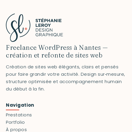
Freelance WordPress à Nantes —
création et refonte de sites web
Création de sites web élégants, clairs et pensés
pour faire grandir votre activité. Design sur‑mesure,
structure optimisée et accompagnement humain
du début à la fin.
Navigation
Prestations
Portfolio
À propos