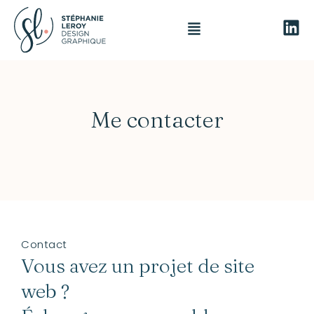
Me contacter
Contact
Vous avez un projet de site
web ?